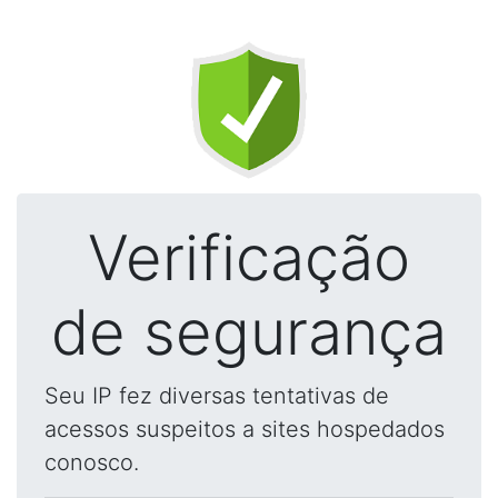
Verificação
de segurança
Seu IP fez diversas tentativas de
acessos suspeitos a sites hospedados
conosco.