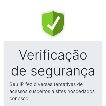
Verificação
de segurança
Seu IP fez diversas tentativas de
acessos suspeitos a sites hospedados
conosco.